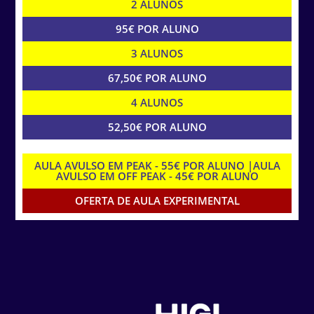
2 ALUNOS
95€ POR ALUNO
3 ALUNOS
67,50€ POR ALUNO
4 ALUNOS
52,50€ POR ALUNO
AULA AVULSO EM PEAK - 55€ POR ALUNO |AULA
AVULSO EM OFF PEAK - 45€ POR ALUNO
OFERTA DE AULA EXPERIMENTAL