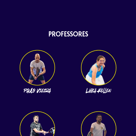
PROFESSORES