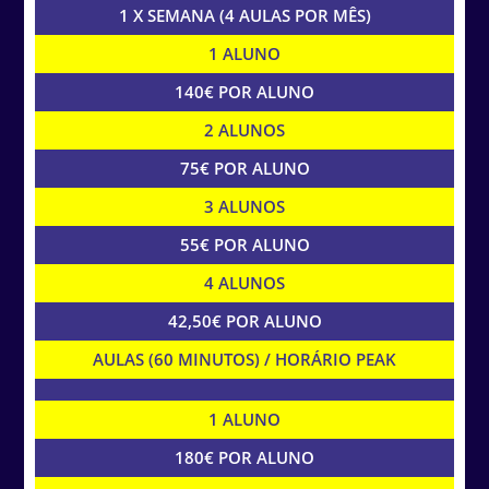
1 X SEMANA (4 AULAS POR MÊS)
1 ALUNO
140€ POR ALUNO
2 ALUNOS
75€ POR ALUNO
3 ALUNOS
55€ POR ALUNO
4 ALUNOS
42,50€ POR ALUNO
AULAS (60 MINUTOS) / HORÁRIO PEAK
1 ALUNO
180€ POR ALUNO