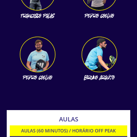
AULAS
AULAS (60 MINUTOS) / HORÁRIO OFF PEAK