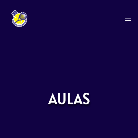
AULAS