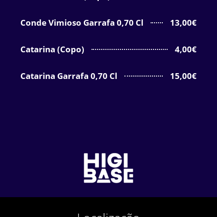
Conde Vimioso Garrafa 0,70 Cl
13,00€
Catarina (Copo)
4,00€
Catarina Garrafa 0,70 Cl
15,00€