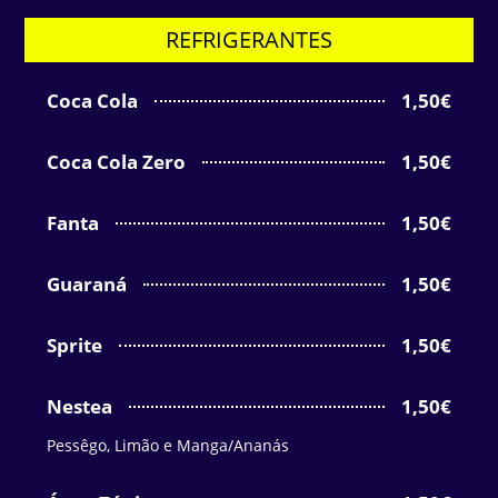
REFRIGERANTES
Coca Cola
1,50€
Coca Cola Zero
1,50€
Fanta
1,50€
Guaraná
1,50€
Sprite
1,50€
Nestea
1,50€
Pessêgo, Limão e Manga/Ananás