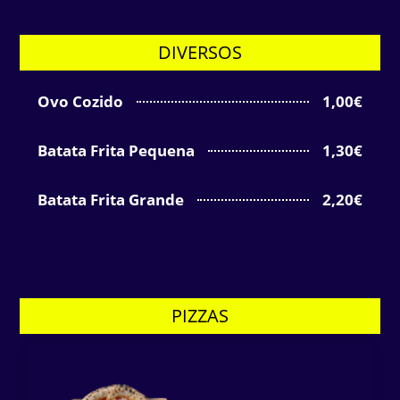
DIVERSOS
Ovo Cozido
1,00€
Batata Frita Pequena
1,30€
Batata Frita Grande
2,20€
PIZZAS