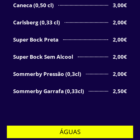
Caneca (0,50 cl)
3,00€
Carlsberg (0,33 cl)
2,00€
Super Bock Preta
2,00€
Super Bock Sem Alcool
2,00€
Sommerby Pressão (0,3cl)
2,00€
Sommerby Garrafa (0,33cl)
2,50€
ÁGUAS