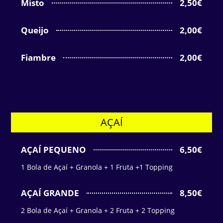
Misto
2,50€
Queijo
2,00€
Fiambre
2,00€
AÇAÍ
AÇAÍ PEQUENO
6,50€
1 Bola de Açaí + Granola + 1 Fruta +1 Topping
AÇAÍ GRANDE
8,50€
2 Bola de Açaí + Granola + 2 Fruta + 2 Topping