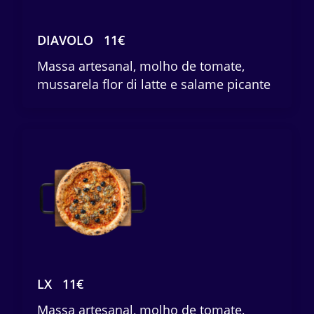
DIAVOLO
11€
Massa artesanal, molho de tomate,
mussarela flor di latte e salame picante
LX
11€
Massa artesanal, molho de tomate,