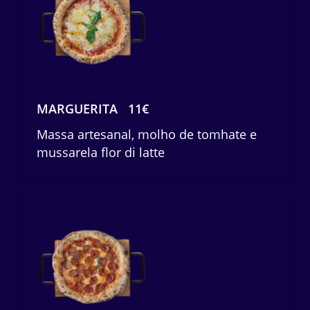
MARGUERITA
11€
Massa artesanal, molho de tomhate e
mussarela flor di latte