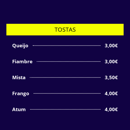
TOSTAS
Queijo
3,00€
Fiambre
3,00€
Mista
3,50€
Frango
4,00€
Atum
4,00€