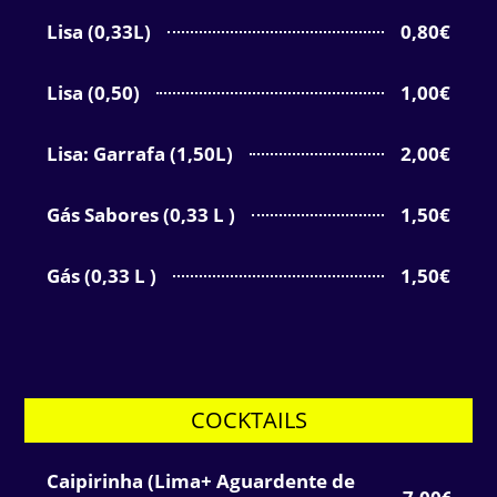
Lisa (0,33L)
0,80€
Lisa (0,50)
1,00€
Lisa: Garrafa (1,50L)
2,00€
Gás Sabores (0,33 L )
1,50€
Gás (0,33 L )
1,50€
COCKTAILS
Caipirinha (Lima+ Aguardente de