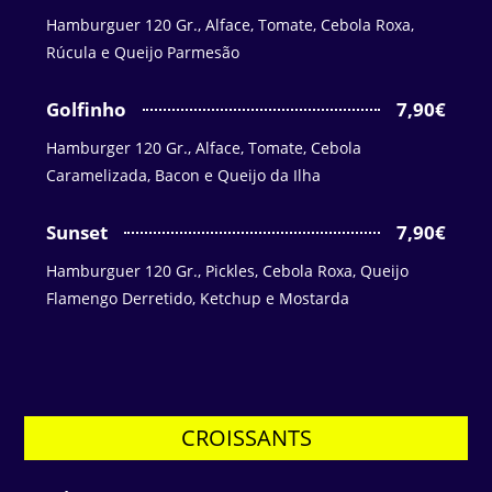
Hamburguer 120 Gr., Alface, Tomate, Cebola Roxa,
Rúcula e Queijo Parmesão
Golfinho
7,90€
Hamburger 120 Gr., Alface, Tomate, Cebola
Caramelizada, Bacon e Queijo da Ilha
Sunset
7,90€
Hamburguer 120 Gr., Pickles, Cebola Roxa, Queijo
Flamengo Derretido, Ketchup e Mostarda
CROISSANTS