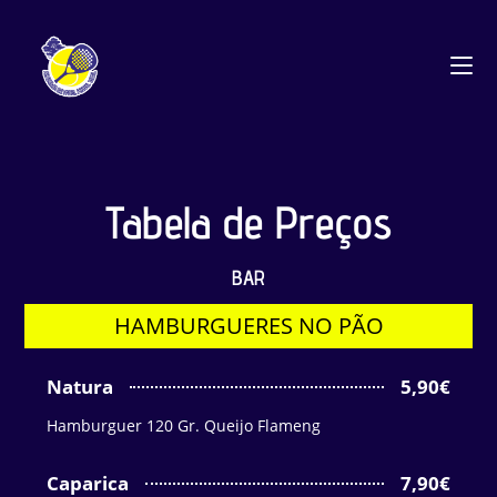
Tabela de Preços
BAR
HAMBURGUERES NO PÃO
Natura
5,90€
Hamburguer 120 Gr. Queijo Flameng
Caparica
7,90€