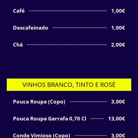
Café
1,00€
Descafeinado
1,00€
Chá
2,00€
VINHOS BRANCO, TINTO E ROSÉ
Pouca Roupa (Copo)
3,00€
Pouca Roupa Garrafa 0,70 Cl
13,00€
Conde Vimioso (Copo)
3,00€