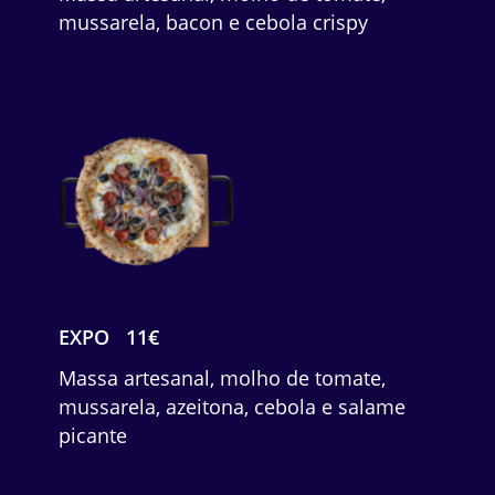
mussarela, bacon e cebola crispy
EXPO
11€
Massa artesanal, molho de tomate,
mussarela, azeitona, cebola e salame
picante